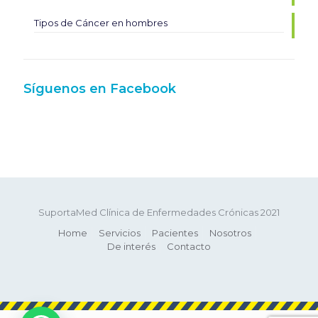
Síguenos en Facebook
SuportaMed Clínica de Enfermedades Crónicas 2021
Home
Servicios
Pacientes
Nosotros
De interés
Contacto