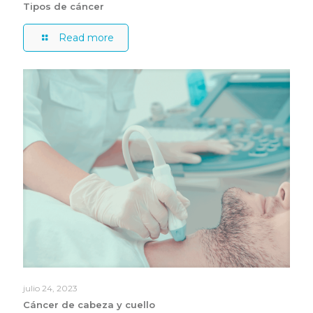
Tipos de cáncer
Read more
julio 24, 2023
Cáncer de cabeza y cuello