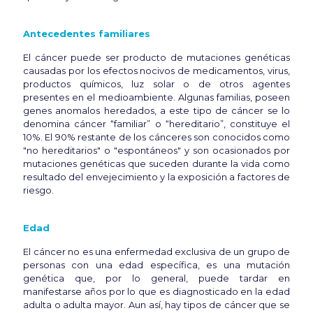
Antecedentes familiares
El cáncer puede ser producto de mutaciones genéticas
causadas por los efectos nocivos de medicamentos, virus,
productos químicos, luz solar o de otros agentes
presentes en el medioambiente. Algunas familias, poseen
genes anomalos heredados, a este tipo de cáncer se lo
denomina cáncer “familiar” o “hereditario”, constituye el
10%. El 90% restante de los cánceres son conocidos como
"no hereditarios" o "espontáneos" y son ocasionados por
mutaciones genéticas que suceden durante la vida como
resultado del envejecimiento y la exposición a factores de
riesgo.
Edad
El cáncer no es una enfermedad exclusiva de un grupo de
personas con una edad específica, es una mutación
genética que, por lo general, puede tardar en
manifestarse años por lo que es diagnosticado en la edad
adulta o adulta mayor. Aun así, hay tipos de cáncer que se