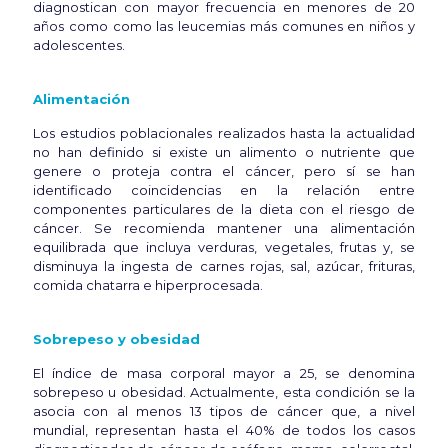
diagnostican con mayor frecuencia en menores de 20
años como como las leucemias más comunes en niños y
adolescentes.
Alimentación
Los estudios poblacionales realizados hasta la actualidad
no han definido si existe un alimento o nutriente que
genere o proteja contra el cáncer, pero sí se han
identificado coincidencias en la relación entre
componentes particulares de la dieta con el riesgo de
cáncer. Se recomienda mantener una alimentación
equilibrada que incluya verduras, vegetales, frutas y, se
disminuya la ingesta de carnes rojas, sal, azúcar, frituras,
comida chatarra e hiperprocesada.
Sobrepeso y obesidad
El índice de masa corporal mayor a 25, se denomina
sobrepeso u obesidad. Actualmente, esta condición se la
asocia con al menos 13 tipos de cáncer que, a nivel
mundial, representan hasta el 40% de todos los casos