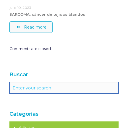
Read more
Comments are closed.
Buscar
Categorías
Artículos
Indicaciones pacientes
Investigación