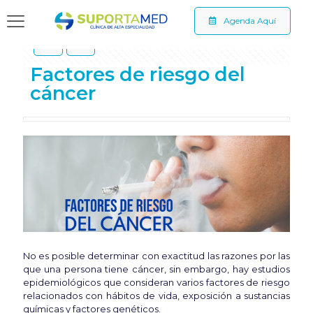
Agenda Aquí
Show all
Factores de riesgo del
cáncer
No es posible determinar con exactitud las razones por las
que una persona tiene cáncer, sin embargo, hay estudios
epidemiológicos que consideran varios factores de riesgo
relacionados con hábitos de vida, exposición a sustancias
químicas y factores genéticos.