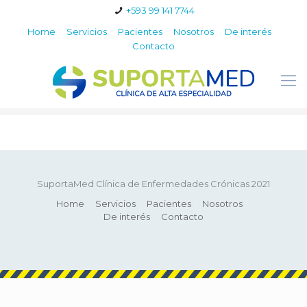
+593 99 141 7744
Home
Servicios
Pacientes
Nosotros
De interés
Contacto
SuportaMed Clínica de Enfermedades Crónicas 2021
Home
Servicios
Pacientes
Nosotros
De interés
Contacto