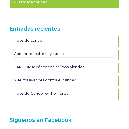
Uncategorized
Entradas recientes
Tipos de cáncer
Cáncer de cabeza y cuello
SARCOMA: cáncer de tejidos blandos
Nuevos avances contra el cáncer
Tipos de Cáncer en hombres
Síguenos en Facebook