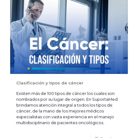
Clasificación y tipos de cáncer
Existen más de 100 tipos de cáncer los cuales son
nombrados por su lugar de origen. En SuportaMed
brindamos atención integral a todos los tipos de
cáncer, de la mano de los mejores médicos
especialistas con vasta experiencia en el manejo
multidisciplinario de pacientes oncológicos.