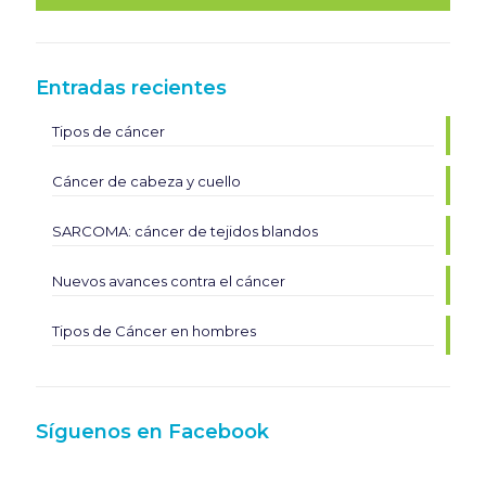
Entradas recientes
Tipos de cáncer
Cáncer de cabeza y cuello
SARCOMA: cáncer de tejidos blandos
Nuevos avances contra el cáncer
Tipos de Cáncer en hombres
Síguenos en Facebook