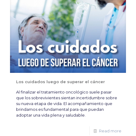
Los cuidados luego de superar el cáncer
Al finalizar el tratamiento oncológico suele pasar
que los sobrevivientes sientan incertidumbre sobre
su nueva etapa de vida. El acompañamiento que
brindamos es fundamental para que puedan
adoptar una vida plena y saludable.
Read more