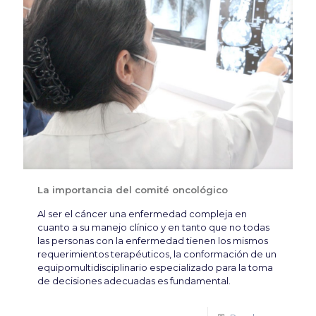
La importancia del comité oncológico
Al ser el cáncer una enfermedad compleja en
cuanto a su manejo clínico y en tanto que no todas
las personas con la enfermedad tienen los mismos
requerimientos terapéuticos, la conformación de un
equipomultidisciplinario especializado para la toma
de decisiones adecuadas es fundamental.