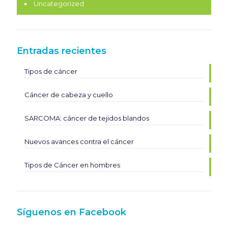
Uncategorized
Entradas recientes
Tipos de cáncer
Cáncer de cabeza y cuello
SARCOMA: cáncer de tejidos blandos
Nuevos avances contra el cáncer
Tipos de Cáncer en hombres
Síguenos en Facebook