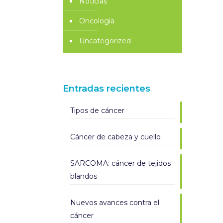
Noticias
Oncología
Uncategorized
Entradas recientes
Tipos de cáncer
Cáncer de cabeza y cuello
SARCOMA: cáncer de tejidos
blandos
Nuevos avances contra el
cáncer