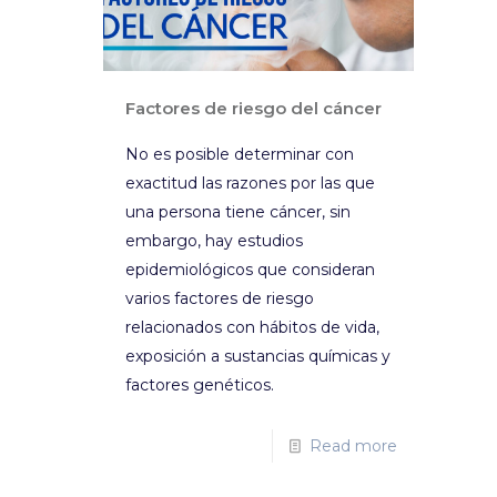
Factores de riesgo del cáncer
No es posible determinar con
exactitud las razones por las que
una persona tiene cáncer, sin
embargo, hay estudios
epidemiológicos que consideran
varios factores de riesgo
relacionados con hábitos de vida,
exposición a sustancias químicas y
factores genéticos.
Read more