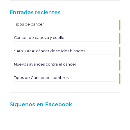
Entradas recientes
Tipos de cáncer
Cáncer de cabeza y cuello
SARCOMA: cáncer de tejidos blandos
Nuevos avances contra el cáncer
Tipos de Cáncer en hombres
Síguenos en Facebook