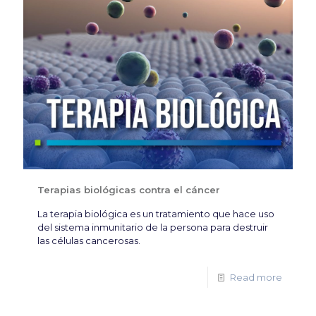
Terapias biológicas contra el cáncer
La terapia biológica es un tratamiento que hace uso
del sistema inmunitario de la persona para destruir
las células cancerosas.
Read more